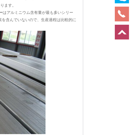
あります。
ー
はアルミニウム含有量が最も多いシリー
要素を含んでいないので、生産過程は比較的に