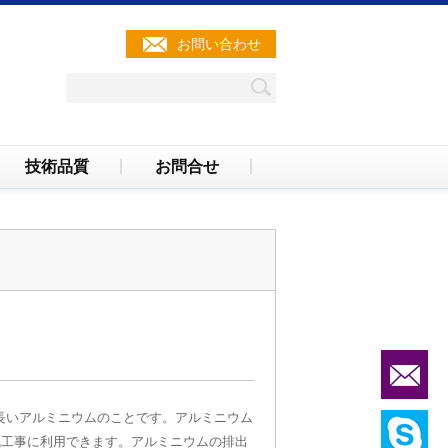
お問い合わせ
技術品質
お問合せ
長いアルミニウムのことです。アルミニウム
気工事に利用できます。アルミニウムの排出